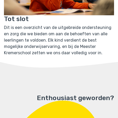
Tot slot
Dit is een overzicht van de uitgebreide ondersteuning
en zorg die we bieden om aan de behoeften van alle
leerlingen te voldoen. Elk kind verdient de best
mogelijke onderwijservaring, en bij de Meester
Kremerschool zetten we ons daar volledig voor in.
Enthousiast geworden?