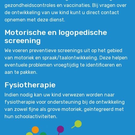
gezondheidscontroles en vaccinaties. Bij vragen over
de ontwikkeling van uw kind kunt u direct contact
opnemen met deze dienst.
Motorische en logopedische
screening
We voeren preventieve screenings uit op het gebied
van motoriek en spraak/taalontwikkeling. Deze helpen
eventuele problemen vroegtijdig te identificeren en
aan te pakken.
Fysiotherapie
Indien nodig kan uw kind verwezen worden naar
fysiotherapie voor ondersteuning bij de ontwikkeling
van zowel fijne als grove motoriek, geïntegreerd met
hun schoolactiviteiten.