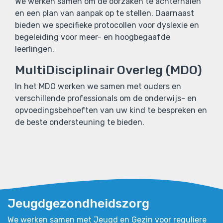
We werken samen om de oorzaken te achterhalen
en een plan van aanpak op te stellen. Daarnaast
bieden we specifieke protocollen voor dyslexie en
begeleiding voor meer- en hoogbegaafde
leerlingen.
MultiDisciplinair Overleg (MDO)
In het MDO werken we samen met ouders en
verschillende professionals om de onderwijs- en
opvoedingsbehoeften van uw kind te bespreken en
de beste ondersteuning te bieden.
Jeugdgezondheidszorg
We werken samen met Jeugd en Gezin voor reguliere