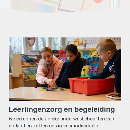
Leerlingenzorg en begeleiding
We erkennen de unieke onderwijsbehoeften van
elk kind en zetten ons in voor individuele