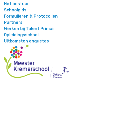
Het bestuur
Schoolgids
Formulieren & Protocollen
Partners
Werken bij Talent Primair
Opleidingsschool
Uitkomsten enquetes