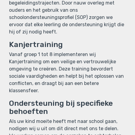
begeleidingstrajecten. Door nauw overleg met
ouders en het gebruik van ons
schoolondersteuningsprofiel (SOP) zorgen we
ervoor dat elke leerling de ondersteuning krijgt die
hij of zij nodig heeft.
Kanjertraining
Vanaf groep 1 tot 8 implementeren wij
Kanjertraining om een veilige en vertrouwelijke
omgeving te creëren. Deze training bevordert
sociale vaardigheden en helpt bij het oplossen van
conflicten, en draagt bij aan een betere
klassensfeer.
Ondersteuning bij specifieke
behoeften
Als uw kind moeite heeft met naar school gaan,
nodigen wij u uit om dit direct met ons te delen.