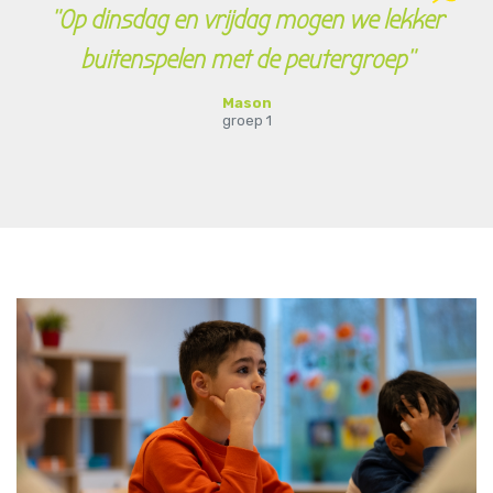
"Op dinsdag en vrijdag mogen we lekker
buitenspelen met de peutergroep"
Mason
groep 1