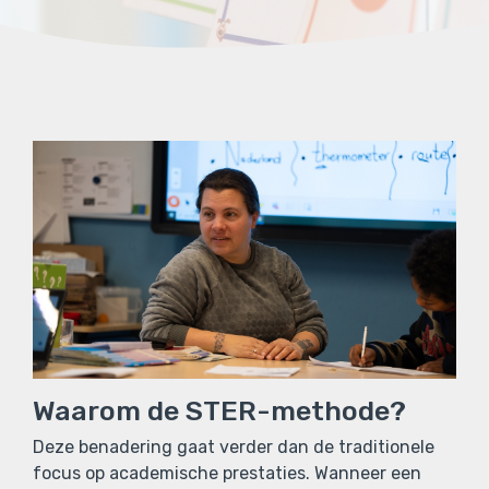
Waarom de STER-methode?
Deze benadering gaat verder dan de traditionele
focus op academische prestaties. Wanneer een