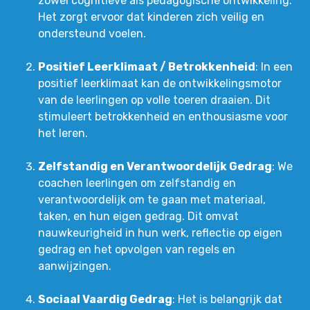
zowel cognitieve als pedagogische ontwikkeling.
Het zorgt ervoor dat kinderen zich veilig en
ondersteund voelen.
Positief Leerklimaat / Betrokkenheid
: In een
positief leerklimaat kan de ontwikkelingsmotor
van de leerlingen op volle toeren draaien. Dit
stimuleert betrokkenheid en enthousiasme voor
het leren.
Zelfstandig en Verantwoordelijk Gedrag
: We
coachen leerlingen om zelfstandig en
verantwoordelijk om te gaan met materiaal,
taken, en hun eigen gedrag. Dit omvat
nauwkeurigheid in hun werk, reflectie op eigen
gedrag en het opvolgen van regels en
aanwijzingen.
Sociaal Vaardig Gedrag
: Het is belangrijk dat