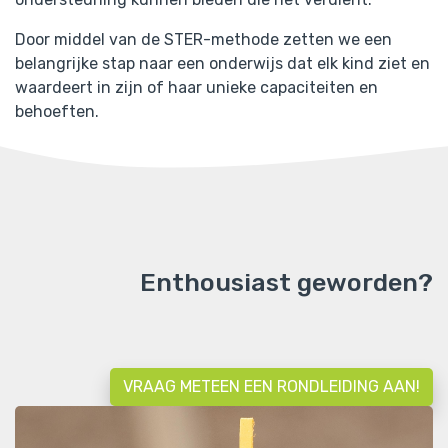
Door middel van de STER-methode zetten we een
belangrijke stap naar een onderwijs dat elk kind ziet en
waardeert in zijn of haar unieke capaciteiten en
behoeften.
Enthousiast geworden?
VRAAG METEEN EEN RONDLEIDING AAN!