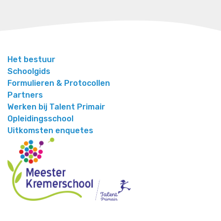
Het bestuur
Schoolgids
Formulieren & Protocollen
Partners
Werken bij Talent Primair
Opleidingsschool
Uitkomsten enquetes