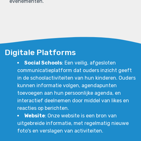
evenementen.
Digitale Platforms
Social Schools
: Een veilig, afgesloten
communicatieplatform dat ouders inzicht geeft
in de schoolactiviteiten van hun kinderen. Ouders
kunnen informatie volgen, agendapunten
toevoegen aan hun persoonlijke agenda, en
interactief deelnemen door middel van likes en
reacties op berichten.
Website
: Onze website is een bron van
uitgebreide informatie, met regelmatig nieuwe
foto's en verslagen van activiteiten.