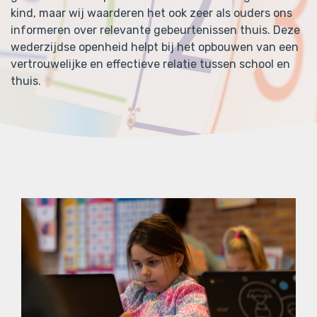
kind, maar wij waarderen het ook zeer als ouders ons
informeren over relevante gebeurtenissen thuis. Deze
wederzijdse openheid helpt bij het opbouwen van een
vertrouwelijke en effectieve relatie tussen school en
thuis.