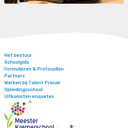
Het bestuur
Schoolgids
Formulieren & Protocollen
Partners
Werken bij Talent Primair
Opleidingsschool
Uitkomsten enquetes