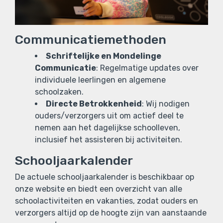
Communicatiemethoden
Schriftelijke en Mondelinge
Communicatie
: Regelmatige updates over
individuele leerlingen en algemene
schoolzaken.
Directe Betrokkenheid
: Wij nodigen
ouders/verzorgers uit om actief deel te
nemen aan het dagelijkse schoolleven,
inclusief het assisteren bij activiteiten.
Schooljaarkalender
De actuele schooljaarkalender is beschikbaar op
onze website en biedt een overzicht van alle
schoolactiviteiten en vakanties, zodat ouders en
verzorgers altijd op de hoogte zijn van aanstaande