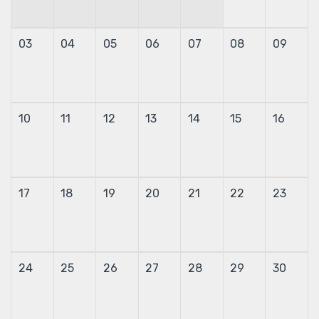
03
04
05
06
07
08
09
10
11
12
13
14
15
16
17
18
19
20
21
22
23
24
25
26
27
28
29
30