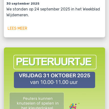
30 september 2025
We stonden op 24 september 2025 in het Weekblad
Wijdemeren.
LEES MEER