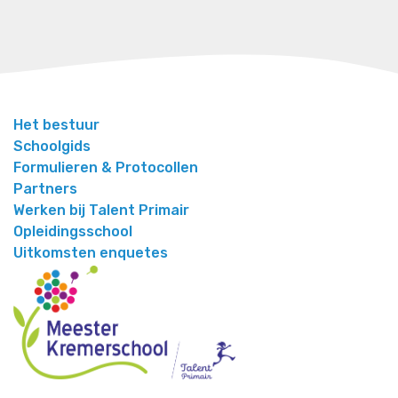
Het bestuur
Schoolgids
Formulieren & Protocollen
Partners
Werken bij Talent Primair
Opleidingsschool
Uitkomsten enquetes