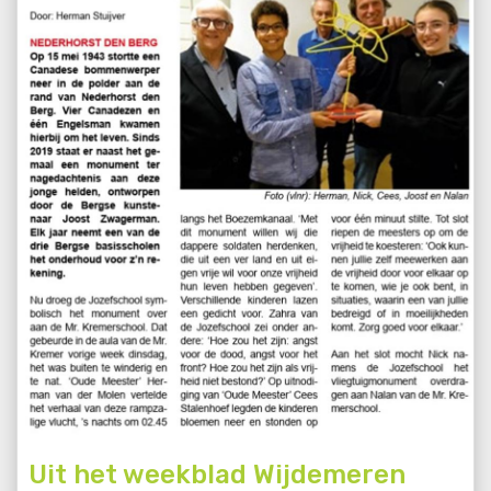
Uit het weekblad Wijdemeren