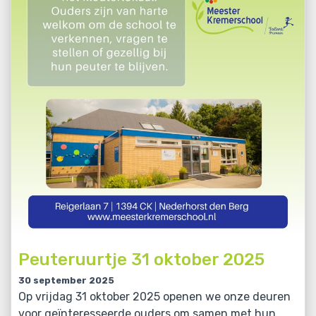
Peuteruurtje 31 oktober 2025
30 september 2025
Op vrijdag 31 oktober 2025 openen we onze deuren
voor geïnteresseerde ouders om samen met hun