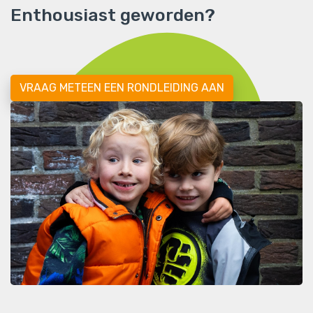
Enthousiast geworden?
VRAAG METEEN EEN RONDLEIDING AAN