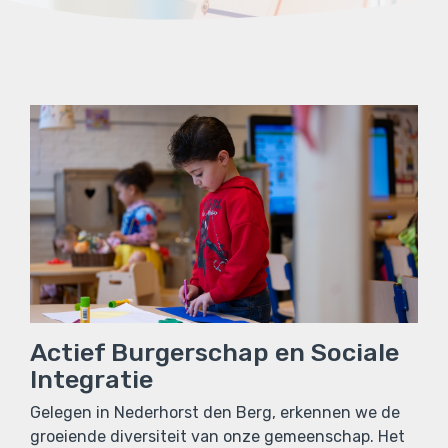
Actief Burgerschap en Sociale
Integratie
Gelegen in Nederhorst den Berg, erkennen we de
groeiende diversiteit van onze gemeenschap. Het