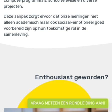
computerprogramma’s, schooltelevisie en diverse
projecten.
Deze aanpak zorgt ervoor dat onze leerlingen niet
alleen academisch maar ook sociaal-emotioneel goed
voorbereid zijn op hun toekomstige rol in de
samenleving.
Enthousiast geworden?
VRAAG METEEN EEN RONDLEIDING AAN!