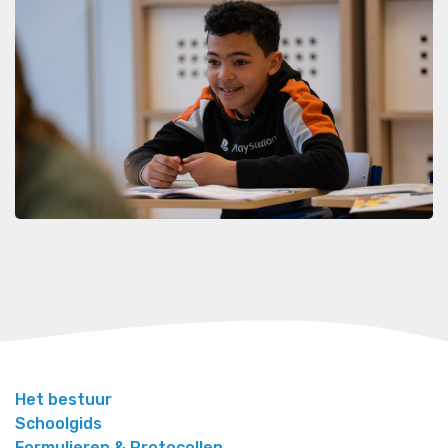
Het bestuur
Schoolgids
Formulieren & Protocollen