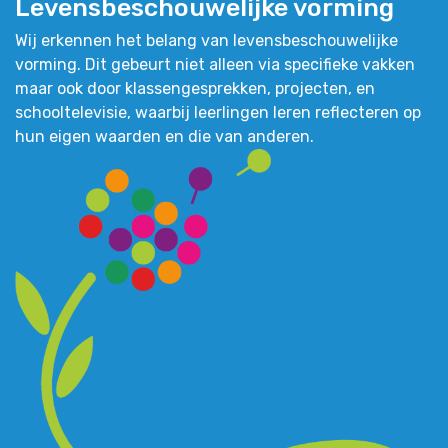
Levensbeschouwelijke vorming
Wij erkennen het belang van levensbeschouwelijke
vorming. Dit gebeurt niet alleen via specifieke vakken
maar ook door klassengesprekken, projecten, en
schooltelevisie, waarbij leerlingen leren reflecteren op
hun eigen waarden en die van anderen.