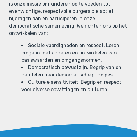
is onze missie om kinderen op te voeden tot
evenwichtige, respectvolle burgers die actief
bijdragen aan en participeren in onze
democratische samenleving. We richten ons op het
ontwikkelen van:
Sociale vaardigheden en respect: Leren
omgaan met anderen en ontwikkelen van
basiswaarden en omgangsnormen.
Democratisch bewustzijn: Begrip van en
handelen naar democratische principes.
Culturele sensitiviteit: Begrip en respect
voor diverse opvattingen en culturen.