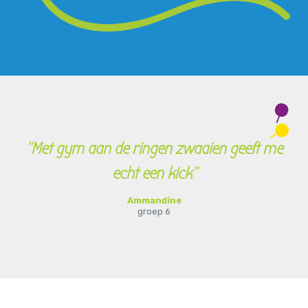
"Met gym aan de ringen zwaaien geeft me
echt een kick"
Ammandine
groep 6