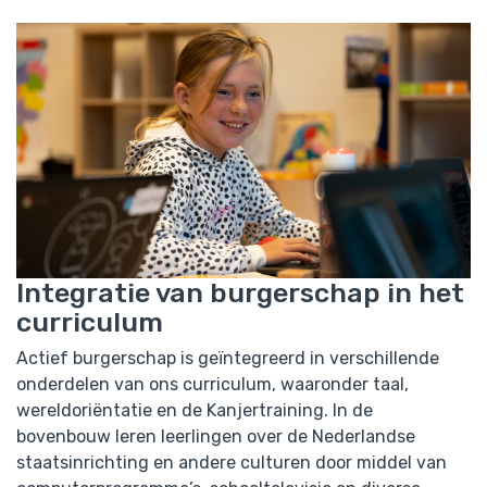
Integratie van burgerschap in het
curriculum
Actief burgerschap is geïntegreerd in verschillende
onderdelen van ons curriculum, waaronder taal,
wereldoriëntatie en de Kanjertraining. In de
bovenbouw leren leerlingen over de Nederlandse
staatsinrichting en andere culturen door middel van