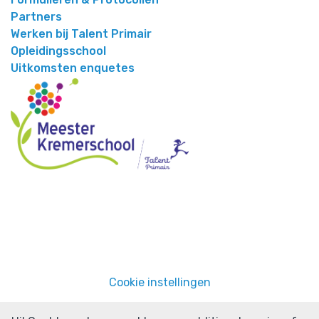
Partners
Werken bij Talent Primair
Opleidingsschool
Uitkomsten enquetes
Cookie instellingen
Powered by
Social Schools