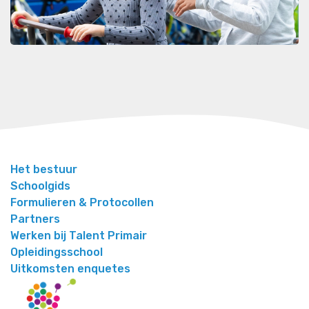
Het bestuur
Schoolgids
Formulieren & Protocollen
Partners
Werken bij Talent Primair
Opleidingsschool
Uitkomsten enquetes