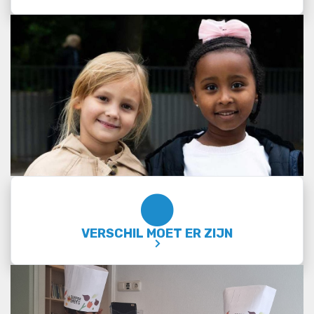
VERSCHIL MOET ER ZIJN