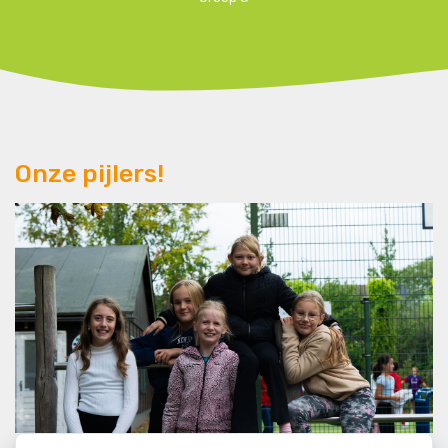
Onze pijlers!