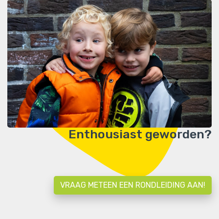
Enthousiast geworden?
VRAAG METEEN EEN RONDLEIDING AAN!