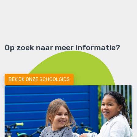
Op zoek naar meer informatie?
BEKIJK ONZE SCHOOLGIDS