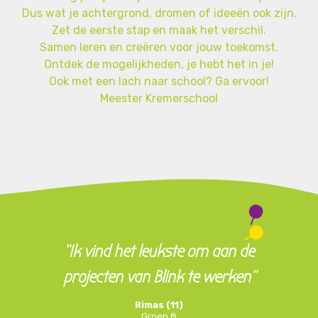
Dus wat je achtergrond, dromen of ideeën ook zijn.
Zet de eerste stap en maak het verschil.
Samen leren en creëren voor jouw toekomst.
Ontdek de mogelijkheden, je hebt het in je!
Ook met een lach naar school? Ga ervoor!
Meester Kremerschool
"Ik vind het leukste om aan de
projecten van Blink te werken"
Rimas (11)
Groep 8