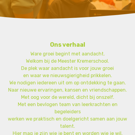
Ons verhaal
Ware groei begint met aandacht.
Welkom bij de Meester Kremerschool.
De plek waar aandacht is voor jouw groei
en waar we nieuwsgierigheid prikkelen.
We nodigen iedereen uit om op ontdekking te gaan.
Naar nieuwe ervaringen, kansen en vriendschappen.
Met oog voor de wereld, dicht bij onszelf.
Met een bevlogen team van leerkrachten en
begeleiders
werken we praktisch en doelgericht samen aan jouw
talent.
Hier mag je zijn wie je bent en worden wie je wil.