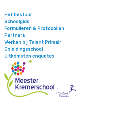
Het bestuur
Schoolgids
Formulieren & Protocollen
Partners
Werken bij Talent Primair
Opleidingsschool
Uitkomsten enquetes