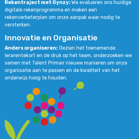
Rekentraject met Gynzy:
We evalueren ons huidige
digitale rekenprogramma en maken een
rekenverbeterplan om onze aanpak waar nodig te
versterken.
Innovatie en Organisatie
Anders organiseren:
Gezien het toenemende
lerarentekort en de druk op het team, onderzoeken we
samen met Talent Primair nieuwe manieren om onze
organisatie aan te passen en de kwaliteit van het
onderwijs hoog te houden.