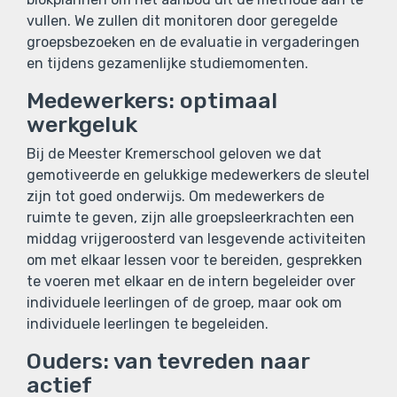
vullen. We zullen dit monitoren door geregelde
groepsbezoeken en de evaluatie in vergaderingen
en tijdens gezamenlijke studiemomenten.
Medewerkers: optimaal
werkgeluk
Bij de Meester Kremerschool geloven we dat
gemotiveerde en gelukkige medewerkers de sleutel
zijn tot goed onderwijs. Om medewerkers de
ruimte te geven, zijn alle groepsleerkrachten een
middag vrijgeroosterd van lesgevende activiteiten
om met elkaar lessen voor te bereiden, gesprekken
te voeren met elkaar en de intern begeleider over
individuele leerlingen of de groep, maar ook om
individuele leerlingen te begeleiden.
Ouders: van tevreden naar
actief