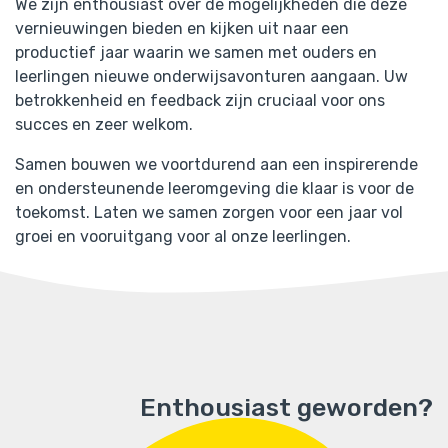
We zijn enthousiast over de mogelijkheden die deze
vernieuwingen bieden en kijken uit naar een
productief jaar waarin we samen met ouders en
leerlingen nieuwe onderwijsavonturen aangaan. Uw
betrokkenheid en feedback zijn cruciaal voor ons
succes en zeer welkom.
Samen bouwen we voortdurend aan een inspirerende
en ondersteunende leeromgeving die klaar is voor de
toekomst. Laten we samen zorgen voor een jaar vol
groei en vooruitgang voor al onze leerlingen.
Enthousiast geworden?