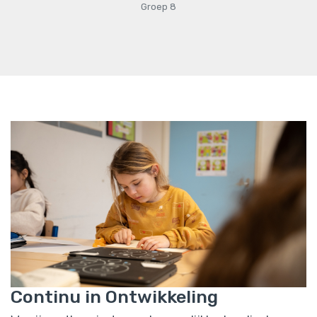
Groep 8
Continu in Ontwikkeling