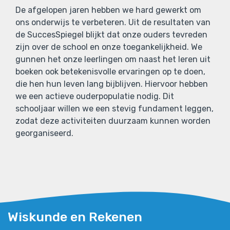
De afgelopen jaren hebben we hard gewerkt om
ons onderwijs te verbeteren. Uit de resultaten van
de SuccesSpiegel blijkt dat onze ouders tevreden
zijn over de school en onze toegankelijkheid. We
gunnen het onze leerlingen om naast het leren uit
boeken ook betekenisvolle ervaringen op te doen,
die hen hun leven lang bijblijven. Hiervoor hebben
we een actieve ouderpopulatie nodig. Dit
schooljaar willen we een stevig fundament leggen,
zodat deze activiteiten duurzaam kunnen worden
georganiseerd.
Wiskunde en Rekenen