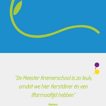
"De Meester Kremerschool is zo leuk,
omdat we hier Kerstdiner én een
Iftarmaaltijd hebben"
Nalan