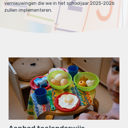
vernieuwingen die we in het schooljaar 2025-2026
zullen implementeren.