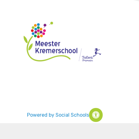
Powered by
Social Schools