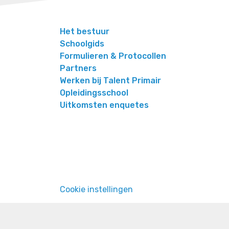
Het bestuur
Schoolgids
Formulieren & Protocollen
Partners
Werken bij Talent Primair
Opleidingsschool
Uitkomsten enquetes
Cookie instellingen